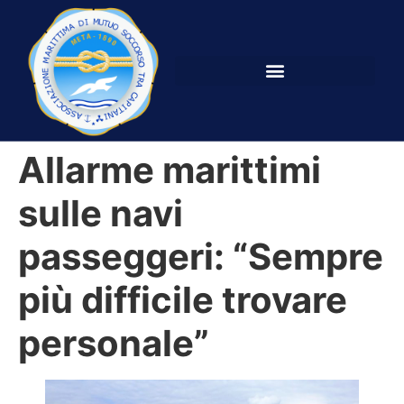
Allarme marittimi
sulle navi
passeggeri: “Sempre
più difficile trovare
personale”