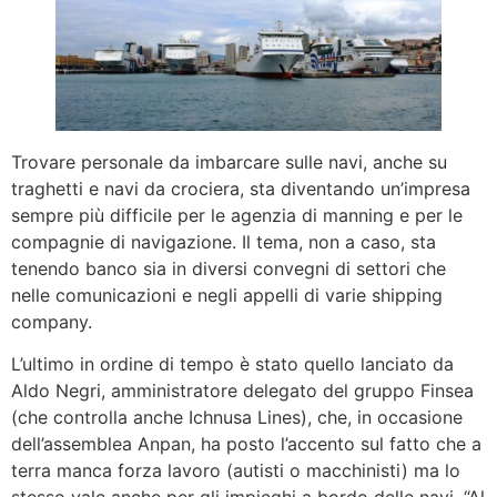
Trovare personale da imbarcare sulle navi, anche su
traghetti e navi da crociera, sta diventando un’impresa
sempre più difficile per le agenzia di manning e per le
compagnie di navigazione. Il tema, non a caso, sta
tenendo banco sia in diversi convegni di settori che
nelle comunicazioni e negli appelli di varie shipping
company.
L’ultimo in ordine di tempo è stato quello lanciato da
Aldo Negri, amministratore delegato del gruppo Finsea
(che controlla anche Ichnusa Lines), che, in occasione
dell’assemblea Anpan, ha posto l’accento sul fatto che a
terra manca forza lavoro (autisti o macchinisti) ma lo