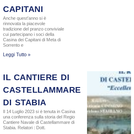
CAPITANI
Anche quest’anno si è
rinnovata la piacevole
tradizione del pranzo conviviale
cui partecipano i soci della
Casina dei Capitani di Meta di
Sorrento e
Leggi Tutto »
IL CANTIERE DI
CASTELLAMMARE
DI STABIA
Il 14 Luglio 2023 si è tenuta in Casina
una conferenza sulla storia del Regio
Cantiere Navale di Castellammare di
Stabia. Relatori : Dott.