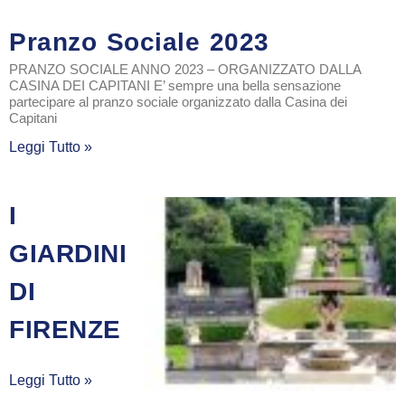
Pranzo Sociale 2023
PRANZO SOCIALE ANNO 2023 – ORGANIZZATO DALLA
CASINA DEI CAPITANI E’ sempre una bella sensazione
partecipare al pranzo sociale organizzato dalla Casina dei
Capitani
Leggi Tutto »
I
GIARDINI
DI
FIRENZE
Leggi Tutto »