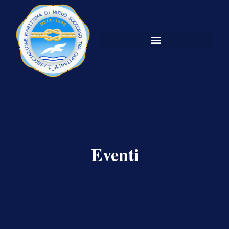
Eventi