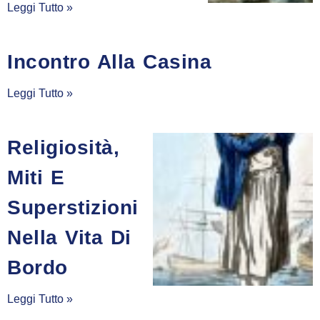
Leggi Tutto »
Incontro Alla Casina
Leggi Tutto »
Religiosità,
Miti E
Superstizioni
Nella Vita Di
Bordo
Leggi Tutto »