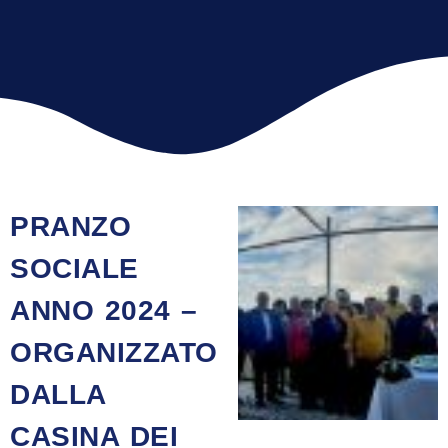
PRANZO
SOCIALE
ANNO 2024 –
ORGANIZZATO
DALLA
CASINA DEI