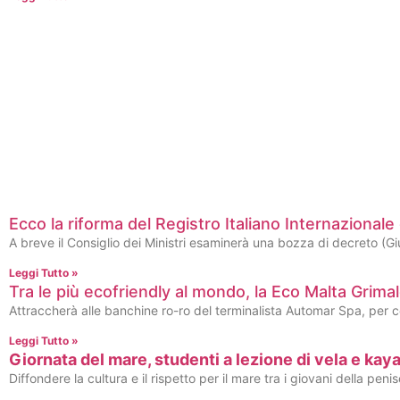
Ecco la riforma del Registro Italiano Internazionale 
A breve il Consiglio dei Ministri esaminerà una bozza di decreto (Giu
Leggi Tutto »
Tra le più ecofriendly al mondo, la Eco Malta Grimal
Attraccherà alle banchine ro-ro del terminalista Automar Spa, per
Leggi Tutto »
Giornata del mare, studenti a lezione di vela e kay
Diffondere la cultura e il rispetto per il mare tra i giovani della p