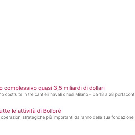
complessivo quasi 3,5 miliardi di dollari
costruite in tre cantieri navali cinesi Milano – Da 18 a 28 portaco
e le attività di Bolloré
 operazioni strategiche più importanti dall’anno della sua fondazione