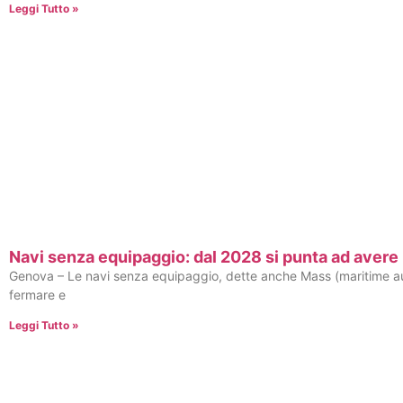
Leggi Tutto »
Navi senza equipaggio: dal 2028 si punta ad avere
Genova – Le navi senza equipaggio, dette anche Mass (maritime aut
fermare e
Leggi Tutto »