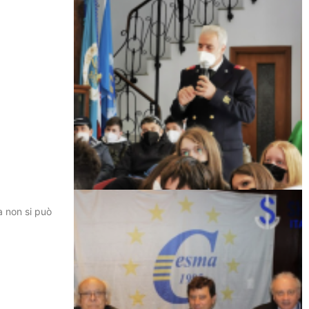
a non si può