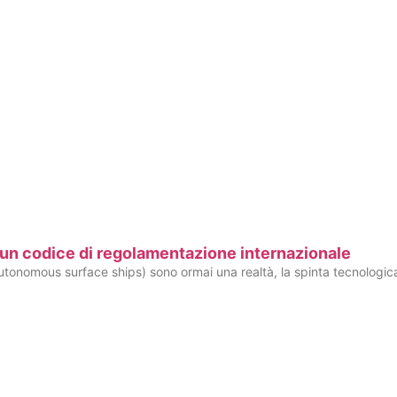
 un codice di regolamentazione internazionale
onomous surface ships) sono ormai una realtà, la spinta tecnologic