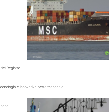
 del Registro
tecnologia e innovative performances al
 serie