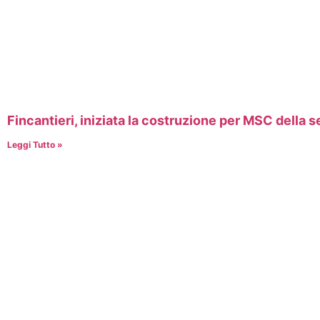
Fincantieri, iniziata la costruzione per MSC della
Leggi Tutto »