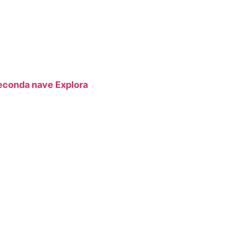
 seconda nave Explora