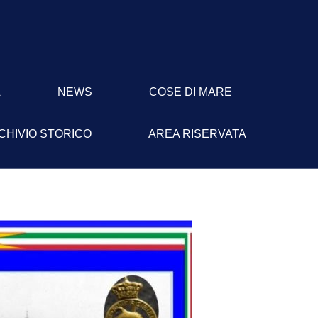
A
NEWS
COSE DI MARE
CHIVIO STORICO
AREA RISERVATA