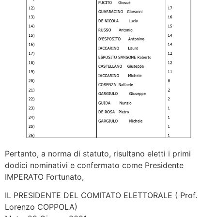
Pertanto, a norma di statuto, risultano eletti i primi
dodici nominativi e confermato come Presidente
IMPERATO Fortunato,
IL PRESIDENTE DEL COMITATO ELETTORALE ( Prof.
Lorenzo COPPOLA)