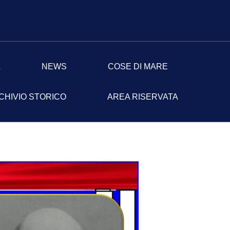
A
NEWS
COSE DI MARE
CHIVIO STORICO
AREA RISERVATA