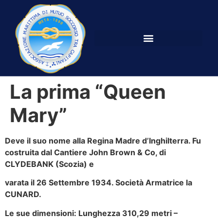
La prima “Queen
Mary”
Deve il suo nome alla Regina Madre d’Inghilterra. Fu
costruita dal Cantiere John Brown & Co, di
CLYDEBANK (Scozia) e
varata il 26 Settembre 1934. Società Armatrice la
CUNARD.
Le sue dimensioni: Lunghezza 310,29 metri –