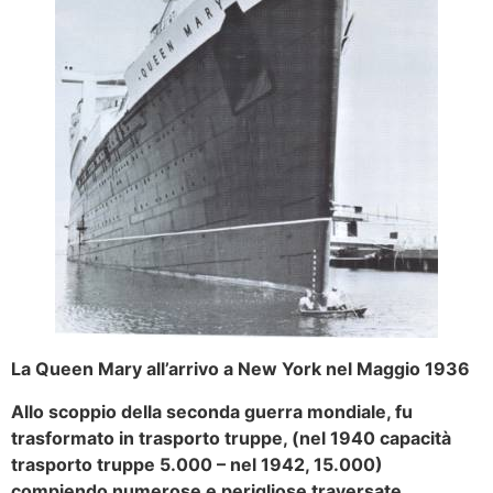
La Queen Mary all’arrivo a New York nel Maggio 1936
Allo scoppio della seconda guerra mondiale, fu
trasformato in trasporto truppe, (nel 1940 capacità
trasporto truppe 5.000 – nel 1942, 15.000)
compiendo numerose e perigliose traversate,