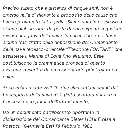
Preciso subito che a distanza di cinque anni, non è
emerso nulla di rilevante a proposito delle cause che
hanno provocato la tragedia, Siamo solo in possesso di
alcune dichiarazioni da parte di partecipanti in qualche
misura all’agonia della nave. In particolare riportiamo
alcune frasi tratte dalla deposizione del Comandante
della nave tedesco-orientale “Theodore FONTANE” che
assistette il Marina di Equa fino all’ultimo. Esse
costituiscono la drammatica cronaca di quanto
avvenne, descritte da un osservatorio privilegiato ed
unico.
Sono chiaramente visibili i due elementi mancanti dal
boccaporto della stiva n° 1. (Foto scattata dall’aereo
francese poco prima dell’affondamento)
Da un documento dattiloscritto riportante la
dichiarazione del Comandante Dieter HOHLE resa a
Rostock (Germania Est) l’8 Febbraio 1982.