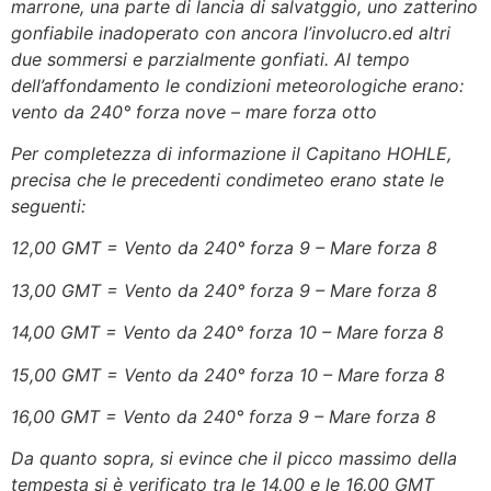
marrone, una parte di lancia di salvatggio, uno zatterino
gonfiabile inadoperato con ancora l’involucro.ed altri
due sommersi e parzialmente gonfiati. Al tempo
dell’affondamento le condizioni meteorologiche erano:
vento da 240° forza nove – mare forza otto
Per completezza di informazione il Capitano HOHLE,
precisa che le precedenti condimeteo erano state le
seguenti:
12,00 GMT = Vento da 240° forza 9 – Mare forza 8
13,00 GMT = Vento da 240° forza 9 – Mare forza 8
14,00 GMT = Vento da 240° forza 10 – Mare forza 8
15,00 GMT = Vento da 240° forza 10 – Mare forza 8
16,00 GMT = Vento da 240° forza 9 – Mare forza 8
Da quanto sopra, si evince che il picco massimo della
tempesta si è verificato tra le 14,00 e le 16,00 GMT