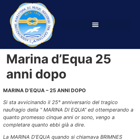
Marina d’Equa 25
anni dopo
MARINA D’EQUA – 25 ANNI DOPO
Si sta avvicinando il 25° anniversario del tragico
naufragio della “ MARINA DI EQUA” ed ottemperando a
quanto promesso cinque anni or sono, vengo a
completare quanto ebbi già a dire
.
La MARINA D’EQUA quando si chiamava BRIMNES