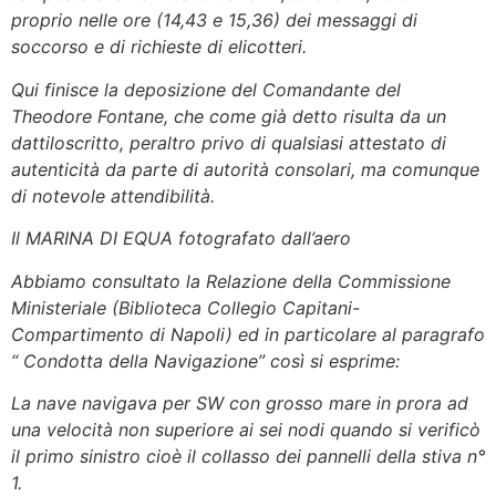
proprio nelle ore (14,43 e 15,36) dei messaggi di
soccorso e di richieste di elicotteri.
Qui finisce la deposizione del Comandante del
Theodore Fontane, che come già detto risulta da un
dattiloscritto, peraltro privo di qualsiasi attestato di
autenticità da parte di autorità consolari, ma comunque
di notevole attendibilità.
Il MARINA DI EQUA fotografato dall’aero
Abbiamo consultato la Relazione della Commissione
Ministeriale (Biblioteca Collegio Capitani-
Compartimento di Napoli) ed in particolare al paragrafo
“ Condotta della Navigazione” così si esprime:
La nave navigava per SW con grosso mare in prora ad
una velocità non superiore ai sei nodi quando si verificò
il primo sinistro cioè il collasso dei pannelli della stiva n°
1.