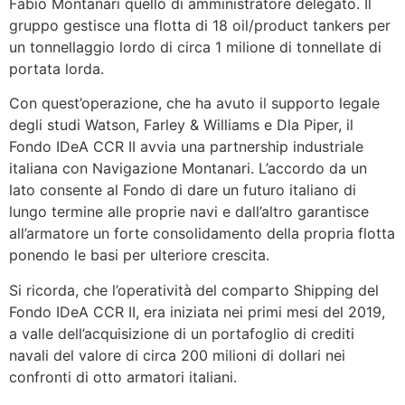
Fabio Montanari quello di amministratore delegato. Il
gruppo gestisce una flotta di 18 oil/product tankers per
un tonnellaggio lordo di circa 1 milione di tonnellate di
portata lorda.
Con quest’operazione, che ha avuto il supporto legale
degli studi Watson, Farley & Williams e Dla Piper, il
Fondo IDeA CCR II avvia una partnership industriale
italiana con Navigazione Montanari. L’accordo da un
lato consente al Fondo di dare un futuro italiano di
lungo termine alle proprie navi e dall’altro garantisce
all’armatore un forte consolidamento della propria flotta
ponendo le basi per ulteriore crescita.
Si ricorda, che l’operatività del comparto Shipping del
Fondo IDeA CCR II, era iniziata nei primi mesi del 2019,
a valle dell’acquisizione di un portafoglio di crediti
navali del valore di circa 200 milioni di dollari nei
confronti di otto armatori italiani.