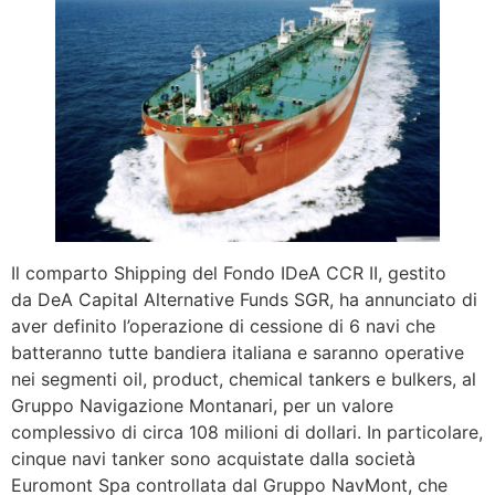
Il comparto Shipping del Fondo IDeA CCR II, gestito
da DeA Capital Alternative Funds SGR, ha annunciato di
aver definito l’operazione di cessione di 6 navi che
batteranno tutte bandiera italiana e saranno operative
nei segmenti oil, product, chemical tankers e bulkers, al
Gruppo Navigazione Montanari, per un valore
complessivo di circa 108 milioni di dollari. In particolare,
cinque navi tanker sono acquistate dalla società
Euromont Spa controllata dal Gruppo NavMont, che