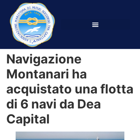
Navigazione
Montanari ha
acquistato una flotta
di 6 navi da Dea
Capital