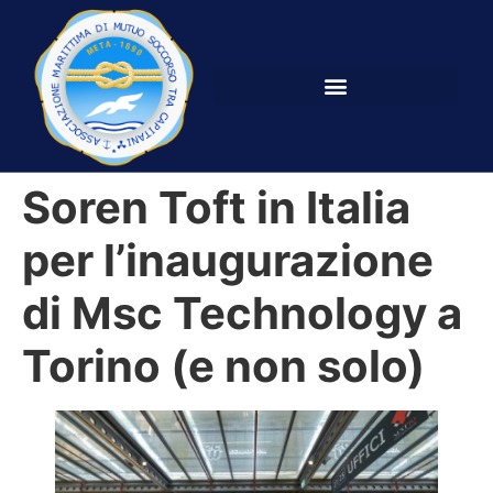
Soren Toft in Italia
per l’inaugurazione
di Msc Technology a
Torino (e non solo)