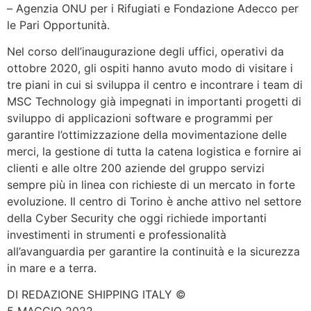
– Agenzia ONU per i Rifugiati e Fondazione Adecco per
le Pari Opportunità.
Nel corso dell’inaugurazione degli uffici, operativi da
ottobre 2020, gli ospiti hanno avuto modo di visitare i
tre piani in cui si sviluppa il centro e incontrare i team di
MSC Technology già impegnati in importanti progetti di
sviluppo di applicazioni software e programmi per
garantire l’ottimizzazione della movimentazione delle
merci, la gestione di tutta la catena logistica e fornire ai
clienti e alle oltre 200 aziende del gruppo servizi
sempre più in linea con richieste di un mercato in forte
evoluzione. Il centro di Torino è anche attivo nel settore
della Cyber Security che oggi richiede importanti
investimenti in strumenti e professionalità
all’avanguardia per garantire la continuità e la sicurezza
in mare e a terra.
DI REDAZIONE SHIPPING ITALY ©