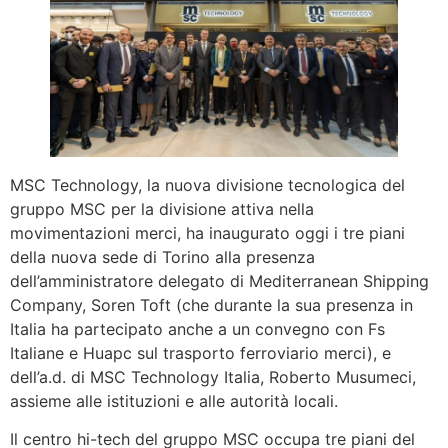
MSC Technology, la nuova divisione tecnologica del
gruppo MSC per la divisione attiva nella
movimentazioni merci, ha inaugurato oggi i tre piani
della nuova sede di Torino alla presenza
dell’amministratore delegato di Mediterranean Shipping
Company, Soren Toft (che durante la sua presenza in
Italia ha partecipato anche a un convegno con Fs
Italiane e Huapc sul trasporto ferroviario merci), e
dell’a.d. di MSC Technology Italia, Roberto Musumeci,
assieme alle istituzioni e alle autorità locali.
Il centro hi-tech del gruppo MSC occupa tre piani del