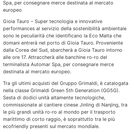
Spa, per consegnare merce destinata al mercato
europeo
Gioia Tauro – Super tecnologia e innovative
performances al servizio della sostenibilità ambientale
sono le peculiarità che identificano la Eco Malta che
domani entrerà nel porto di Gioia Tauro. Proveniente
dalla Corea del Sud, sbarcherà a Gioia Tauro intorno
alle ore 17. Attraccherà alle banchine ro-ro del
terminalista Automar Spa, per consegnare merce
destinata al mercato europeo.
Tra gli ultimi acquisti del Gruppo Grimaldi, è catalogata
nella classe Grimaldi Green 5th Generation (GG5G).
Sesta di dodici unità altamente tecnologiche,
commissionate al cantiere cinese Jinling di Nanjing, tra
le più grandi unità ro-ro al mondo per il trasporto
marittimo di corto raggio, è soprattutto tra le più
ecofriendly presenti sul mercato mondiale.