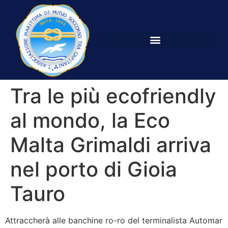
Tra le più ecofriendly
al mondo, la Eco
Malta Grimaldi arriva
nel porto di Gioia
Tauro
Attraccherà alle banchine ro-ro del terminalista Automar