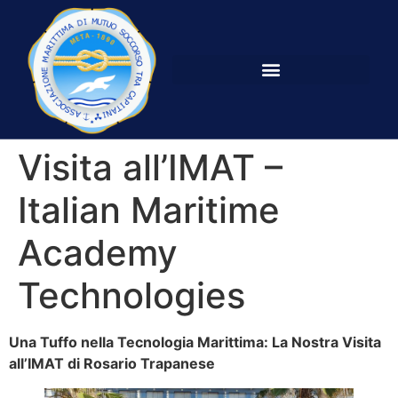
Visita all’IMAT –
Italian Maritime
Academy
Technologies
Una Tuffo nella Tecnologia Marittima: La Nostra Visita
all’IMAT di Rosario Trapanese