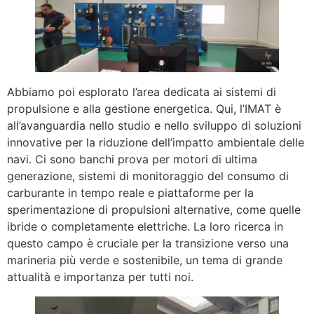
Abbiamo poi esplorato l’area dedicata ai sistemi di
propulsione e alla gestione energetica. Qui, l’IMAT è
all’avanguardia nello studio e nello sviluppo di soluzioni
innovative per la riduzione dell’impatto ambientale delle
navi. Ci sono banchi prova per motori di ultima
generazione, sistemi di monitoraggio del consumo di
carburante in tempo reale e piattaforme per la
sperimentazione di propulsioni alternative, come quelle
ibride o completamente elettriche. La loro ricerca in
questo campo è cruciale per la transizione verso una
marineria più verde e sostenibile, un tema di grande
attualità e importanza per tutti noi.