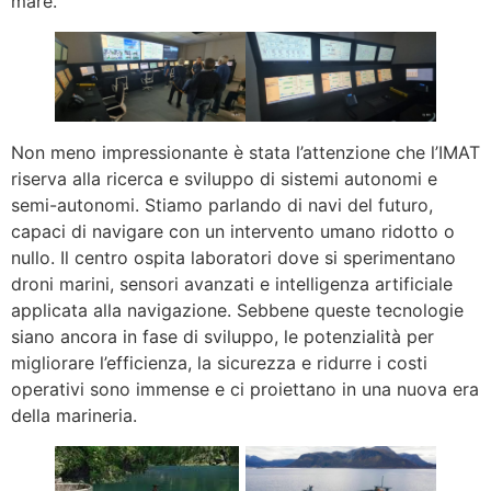
mare.
Non meno impressionante è stata l’attenzione che l’IMAT
riserva alla ricerca e sviluppo di sistemi autonomi e
semi-autonomi. Stiamo parlando di navi del futuro,
capaci di navigare con un intervento umano ridotto o
nullo. Il centro ospita laboratori dove si sperimentano
droni marini, sensori avanzati e intelligenza artificiale
applicata alla navigazione. Sebbene queste tecnologie
siano ancora in fase di sviluppo, le potenzialità per
migliorare l’efficienza, la sicurezza e ridurre i costi
operativi sono immense e ci proiettano in una nuova era
della marineria.