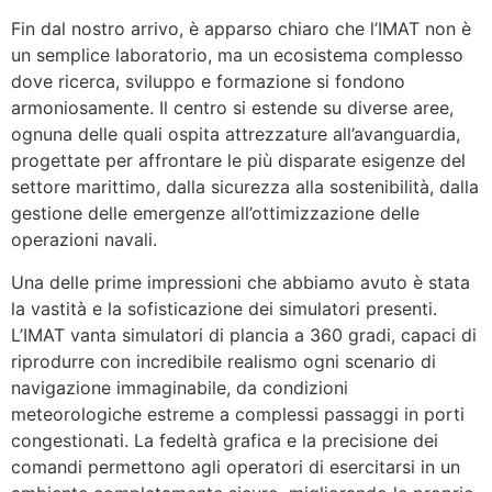
Fin dal nostro arrivo, è apparso chiaro che l’IMAT non è
un semplice laboratorio, ma un ecosistema complesso
dove ricerca, sviluppo e formazione si fondono
armoniosamente. Il centro si estende su diverse aree,
ognuna delle quali ospita attrezzature all’avanguardia,
progettate per affrontare le più disparate esigenze del
settore marittimo, dalla sicurezza alla sostenibilità, dalla
gestione delle emergenze all’ottimizzazione delle
operazioni navali.
Una delle prime impressioni che abbiamo avuto è stata
la vastità e la sofisticazione dei simulatori presenti.
L’IMAT vanta simulatori di plancia a 360 gradi, capaci di
riprodurre con incredibile realismo ogni scenario di
navigazione immaginabile, da condizioni
meteorologiche estreme a complessi passaggi in porti
congestionati. La fedeltà grafica e la precisione dei
comandi permettono agli operatori di esercitarsi in un