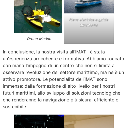
Nave elettrica a guida
autonoma
Drone Marino
In conclusione, la nostra visita all’IMAT , è stata
un’esperienza arricchente e formativa. Abbiamo toccato
con mano l’impegno di un centro che non si limita a
osservare l’evoluzione del settore marittimo, ma ne è un
attivo promotore. Le potenzialità dell’IMAT sono
immense: dalla formazione di alto livello per i nostri
futuri marittimi, allo sviluppo di soluzioni tecnologiche
che renderanno la navigazione più sicura, efficiente e
sostenibile.