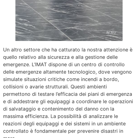
Un altro settore che ha catturato la nostra attenzione è
quello relativo alla sicurezza e alla gestione delle
emergenze. L’IMAT dispone di un centro di controllo
delle emergenze altamente tecnologico, dove vengono
simulate situazioni critiche come incendi a bordo,
collisioni o avarie strutturali. Questi ambienti
permettono di testare l’efficacia dei piani di emergenza
e di addestrare gli equipaggi a coordinare le operazioni
di salvataggio e contenimento del danno con la
massima efficienza. La possibilità di analizzare le
reazioni degli equipaggi e dei sistemi in un ambiente
controllato è fondamentale per prevenire disastri in