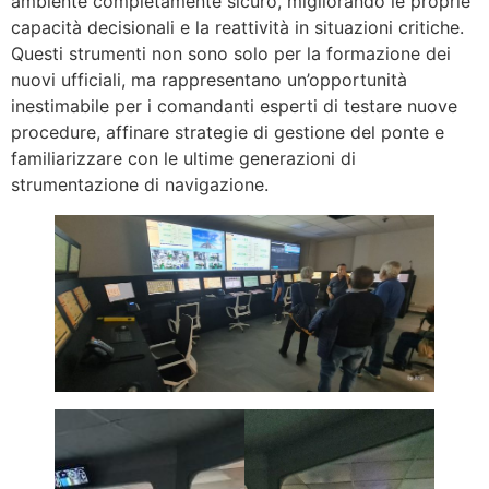
ambiente completamente sicuro, migliorando le proprie
capacità decisionali e la reattività in situazioni critiche.
Questi strumenti non sono solo per la formazione dei
nuovi ufficiali, ma rappresentano un’opportunità
inestimabile per i comandanti esperti di testare nuove
procedure, affinare strategie di gestione del ponte e
familiarizzare con le ultime generazioni di
strumentazione di navigazione.