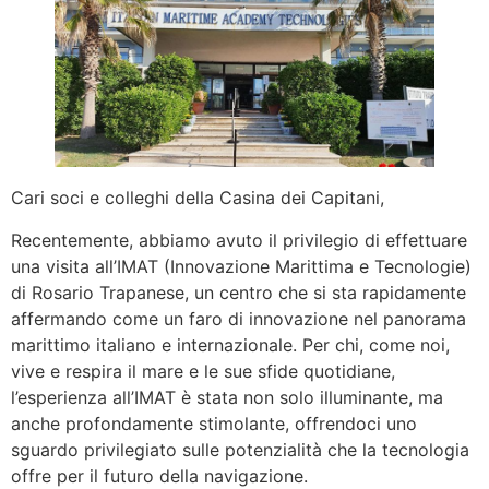
Cari soci e colleghi della Casina dei Capitani,
Recentemente, abbiamo avuto il privilegio di effettuare
una visita all’IMAT (Innovazione Marittima e Tecnologie)
di Rosario Trapanese, un centro che si sta rapidamente
affermando come un faro di innovazione nel panorama
marittimo italiano e internazionale. Per chi, come noi,
vive e respira il mare e le sue sfide quotidiane,
l’esperienza all’IMAT è stata non solo illuminante, ma
anche profondamente stimolante, offrendoci uno
sguardo privilegiato sulle potenzialità che la tecnologia
offre per il futuro della navigazione.