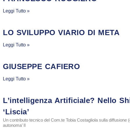
Leggi Tutto »
LO SVILUPPO VIARIO DI META
Leggi Tutto »
GIUSEPPE CAFIERO
Leggi Tutto »
L’intelligenza Artificiale? Nello
‘liscia’
Un contributo tecnico del Com.te Tobia Costagliola sulla diffusione
autonoma’ Il