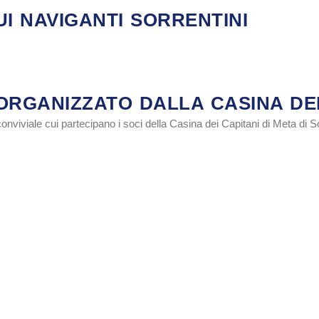
UI NAVIGANTI SORRENTINI
ORGANIZZATO DALLA CASINA DEI
onviviale cui partecipano i soci della Casina dei Capitani di Meta di S