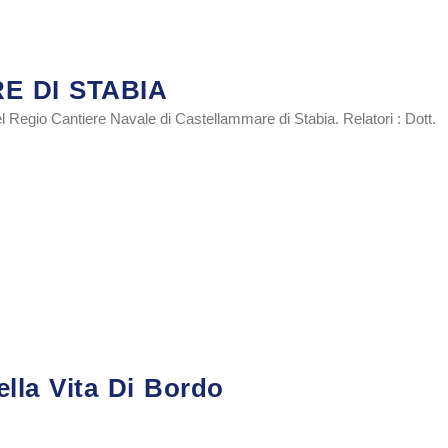
E DI STABIA
el Regio Cantiere Navale di Castellammare di Stabia. Relatori : Dott.
ella Vita Di Bordo