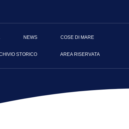
A
NEWS
COSE DI MARE
CHIVIO STORICO
AREA RISERVATA