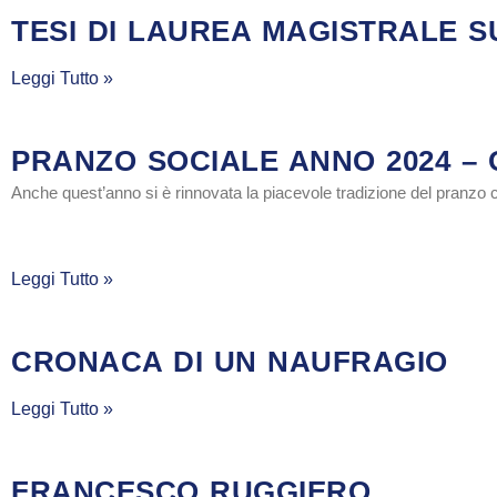
TESI DI LAUREA MAGISTRALE S
Leggi Tutto »
PRANZO SOCIALE ANNO 2024 – 
Anche quest’anno si è rinnovata la piacevole tradizione del pranzo c
Leggi Tutto »
CRONACA DI UN NAUFRAGIO
Leggi Tutto »
FRANCESCO RUGGIERO