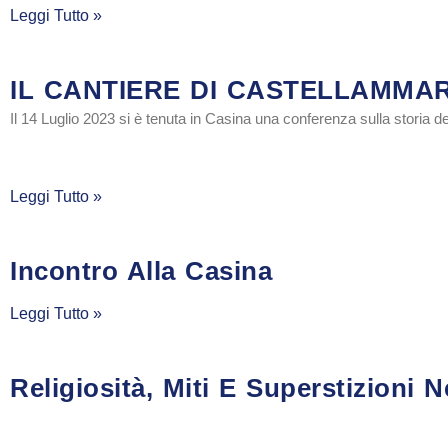
Leggi Tutto »
IL CANTIERE DI CASTELLAMMAR
Il 14 Luglio 2023 si è tenuta in Casina una conferenza sulla storia d
Leggi Tutto »
Incontro Alla Casina
Leggi Tutto »
Religiosità, Miti E Superstizioni N