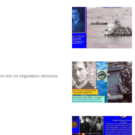
ni non mi segnalano nessuna