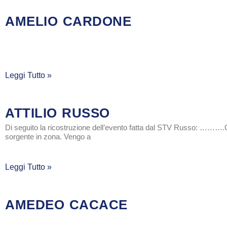
AMELIO CARDONE
Leggi Tutto »
ATTILIO RUSSO
Di seguito la ricostruzione dell’evento fatta dal STV Russo:
sorgente in zona. Vengo a
Leggi Tutto »
AMEDEO CACACE