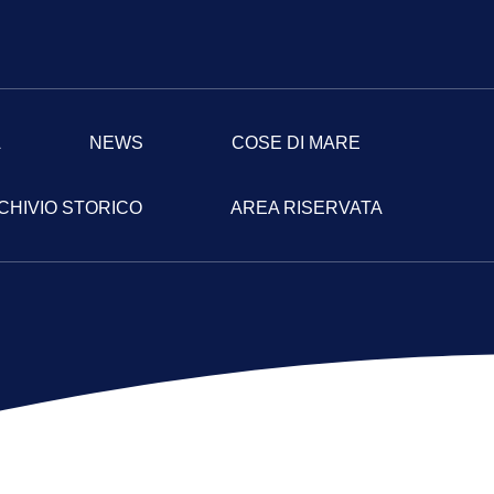
A
NEWS
COSE DI MARE
CHIVIO STORICO
AREA RISERVATA