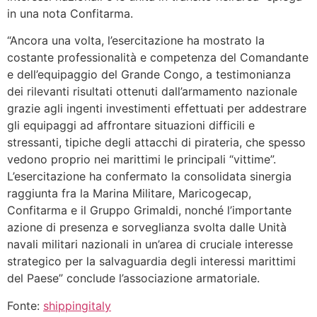
in una nota Confitarma.
“Ancora una volta, l’esercitazione ha mostrato la
costante professionalità e competenza del Comandante
e dell’equipaggio del Grande Congo, a testimonianza
dei rilevanti risultati ottenuti dall’armamento nazionale
grazie agli ingenti investimenti effettuati per addestrare
gli equipaggi ad affrontare situazioni difficili e
stressanti, tipiche degli attacchi di pirateria, che spesso
vedono proprio nei marittimi le principali “vittime”.
L’esercitazione ha confermato la consolidata sinergia
raggiunta fra la Marina Militare, Maricogecap,
Confitarma e il Gruppo Grimaldi, nonché l’importante
azione di presenza e sorveglianza svolta dalle Unità
navali militari nazionali in un’area di cruciale interesse
strategico per la salvaguardia degli interessi marittimi
del Paese” conclude l’associazione armatoriale.
Fonte:
shippingitaly