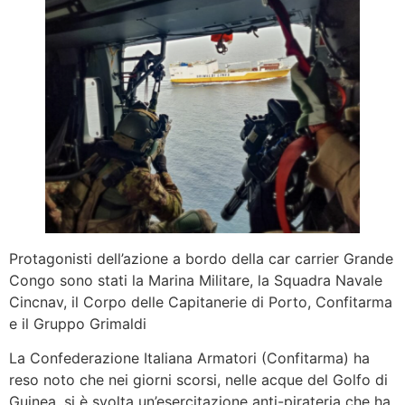
Protagonisti dell’azione a bordo della car carrier Grande
Congo sono stati la Marina Militare, la Squadra Navale
Cincnav, il Corpo delle Capitanerie di Porto, Confitarma
e il Gruppo Grimaldi
La Confederazione Italiana Armatori (Confitarma) ha
reso noto che nei giorni scorsi, nelle acque del Golfo di
Guinea, si è svolta un’esercitazione anti-pirateria che ha