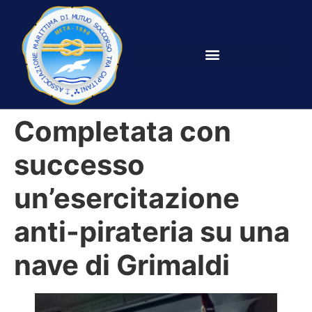
Completata con
successo
un’esercitazione
anti-pirateria su una
nave di Grimaldi