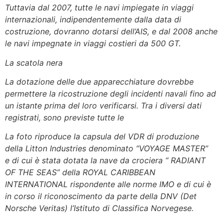
Tuttavia dal 2007, tutte le navi impiegate in viaggi
internazionali, indipendentemente dalla data di
costruzione, dovranno dotarsi dell’AIS, e dal 2008 anche
le navi impegnate in viaggi costieri da 500 GT.
La scatola nera
La dotazione delle due apparecchiature dovrebbe
permettere la ricostruzione degli incidenti navali fino ad
un istante prima del loro verificarsi. Tra i diversi dati
registrati, sono previste tutte le
La foto riproduce la capsula del VDR di produzione
della Litton Industries denominato “VOYAGE MASTER”
e di cui è stata dotata la nave da crociera “ RADIANT
OF THE SEAS” della ROYAL CARIBBEAN
INTERNATIONAL rispondente alle norme IMO e di cui è
in corso il riconoscimento da parte della DNV (Det
Norsche Veritas) l’Istituto di Classifica Norvegese.