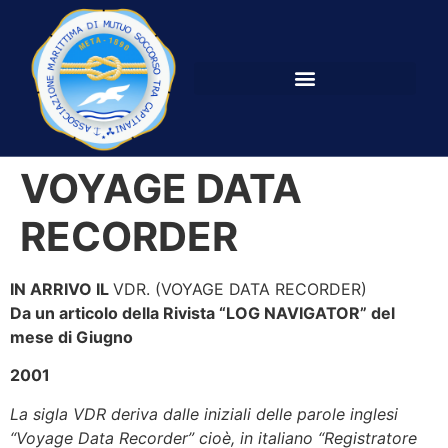
VOYAGE DATA
RECORDER
IN ARRIVO IL
VDR. (VOYAGE DATA RECORDER)
Da un articolo della Rivista “LOG NAVIGATOR” del
mese di Giugno
2001
La sigla VDR deriva dalle iniziali delle parole inglesi
“Voyage Data Recorder” cioè, in italiano “Registratore