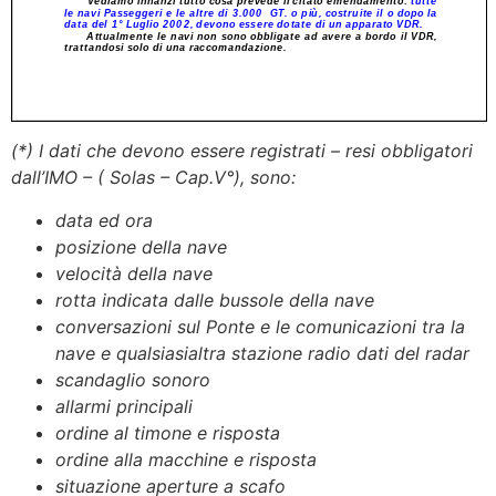
(*) I dati che devono essere registrati – resi obbligatori
dall’IMO – ( Solas – Cap.V°), sono:
data ed ora
posizione della nave
velocità della nave
rotta indicata dalle bussole della nave
conversazioni sul Ponte e le comunicazioni tra la
nave e qualsiasialtra stazione radio dati del radar
scandaglio sonoro
allarmi principali
ordine al timone e risposta
ordine alla macchine e risposta
situazione aperture a scafo