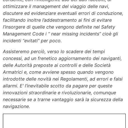
ottimizzare il management del viaggio delle navi,
discutere ed evidenziare eventuali errori di conduzione,
facilitando inoltre l’addestramento ai fini di evitare
l’insorgere di quelle che vengono definite nel Safety
Management Code i “ near missing incidents” cioè gli
incidenti “evitati” per poco.
Assisteremo perciò, verso lo scadere dei tempi
concessi, ad un frenetico aggiornamento dei naviganti,
delle Autorità preposte ai controlli e delle Società
Armatrici e, come avviene spesso quando vengono
introdotte delle novità nei Regolamenti, ad errori e falsi
allarmi. E’ l’inevitabile scotto da pagare per queste
innovazioni straordinarie e rivoluzionarie, comunque
necessarie se a trarne vantaggio sarà la sicurezza della
navigazione.