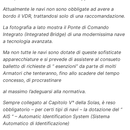
Attualmente le navi non sono obbligate ad avere a
bordo il VDR, trattandosi solo di una raccomandazione.
La fotografia a lato mostra il Ponte di Comando
Integrato (Integrated Bridge) di una modernissima nave
a tecnologia avanzata.
Ma non tutte le navi sono dotate di queste sofisticate
apparecchiature e si prevede di assistere al consueto
balletto di richieste di “ esenzioni” da parte di molti
Armatori che tenteranno, fino allo scadere del tempo
concesso, di procrastinare
al massimo l’adeguarsi alla normativa.
Sempre collegato al Capitolo V° della Solas, è reso
obbligatorio – per certi tipi di navi – la dotazione del “
AIS “ – Automatic Identification System (Sistema
Automatico di Identificazione)