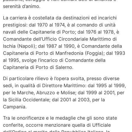
serenità d’animo.
La carriera è costellata da destinazioni ed incarichi
prestigiosi: dal 1970 al 1974, è al comando di unità
navali delle Capitanerie di Porto; dal 1976 al 1978, è
Comandante dell’Ufficio Circondariale Marittimo di
Ischia (Napoli); dal 1987 al 1990, è Comandante della
Capitaneria di Porto di Manfredonia (Foggia); dal 1993
al 1995, svolge l’incarico di Comandante della
Capitaneria di Porto di Salerno.
Di particolare rilievo è l’opera svolta, presso diverse
sedi, in qualità di Direttore Marittimo: dal 1995 al 1999,
per le Marche, Abruzzo e Molise; dal 1999 al 2001, per
la Sicilia Occidentale; dal 2001 al 2003, per la
Campania.
Tra le onorificenze e le medaglie che gli sono state
conferite, occorre menzionare quella di Ufficiale