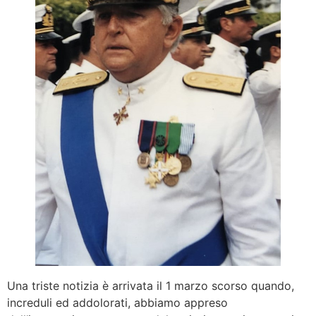
Una triste notizia è arrivata il 1 marzo scorso quando,
increduli ed addolorati, abbiamo appreso