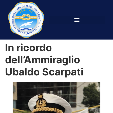
In ricordo
dell’Ammiraglio
Ubaldo Scarpati