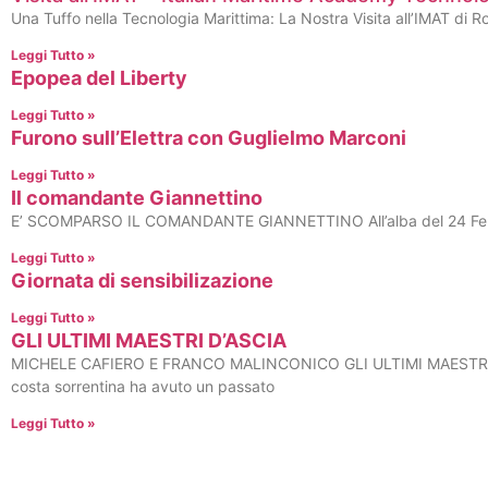
Una Tuffo nella Tecnologia Marittima: La Nostra Visita all’IMAT di 
Leggi Tutto »
Epopea del Liberty
Leggi Tutto »
Furono sull’Elettra con Guglielmo Marconi
Leggi Tutto »
Il comandante Giannettino
E’ SCOMPARSO IL COMANDANTE GIANNETTINO All’alba del 24 Febbr
Leggi Tutto »
Giornata di sensibilizazione
Leggi Tutto »
GLI ULTIMI MAESTRI D’ASCIA
MICHELE CAFIERO E FRANCO MALINCONICO GLI ULTIMI MAESTRI D
costa sorrentina ha avuto un passato
Leggi Tutto »