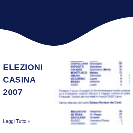
ELEZIONI
CASINA
2007
Leggi Tutto »