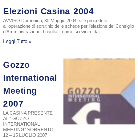
Elezioni Casina 2004
AVVISO Domenica, 30 Maggio 2004, si è proceduto
all’operazione di scrutinio delle schede per l’elezione del Consiglio
d’Amministrazione. I risultati, come si evince dal
Leggi Tutto »
Gozzo
International
Meeting
2007
LA CASINA PRESENTE
AL “ GOZZO
INTERNATIONAL
MEETING” SORRENTO
12 – 15 LUGLIO 2007