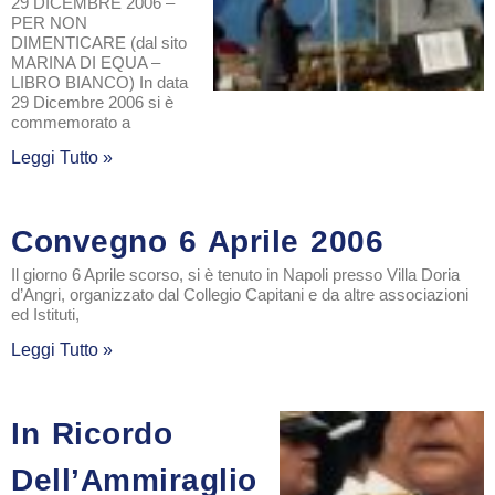
29 DICEMBRE 2006 –
PER NON
DIMENTICARE (dal sito
MARINA DI EQUA –
LIBRO BIANCO) In data
29 Dicembre 2006 si è
commemorato a
Leggi Tutto »
Convegno 6 Aprile 2006
Il giorno 6 Aprile scorso, si è tenuto in Napoli presso Villa Doria
d’Angri, organizzato dal Collegio Capitani e da altre associazioni
ed Istituti,
Leggi Tutto »
In Ricordo
Dell’Ammiraglio