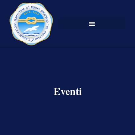
Eventi