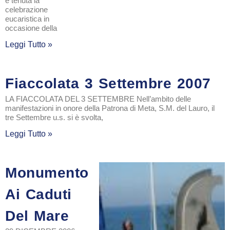
è tenuta la
celebrazione
eucaristica in
occasione della
Leggi Tutto »
Fiaccolata 3 Settembre 2007
LA FIACCOLATA DEL 3 SETTEMBRE Nell’ambito delle
manifestazioni in onore della Patrona di Meta, S.M. del Lauro, il
tre Settembre u.s. si è svolta,
Leggi Tutto »
Monumento
Ai Caduti
Del Mare