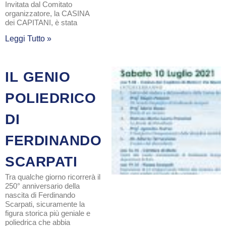
Invitata dal Comitato
organizzatore, la CASINA
dei CAPITANI, è stata
Leggi Tutto »
IL GENIO
POLIEDRICO
DI
FERDINANDO
SCARPATI
Tra qualche giorno ricorrerà il
250° anniversario della
nascita di Ferdinando
Scarpati, sicuramente la
figura storica più geniale e
poliedrica che abbia